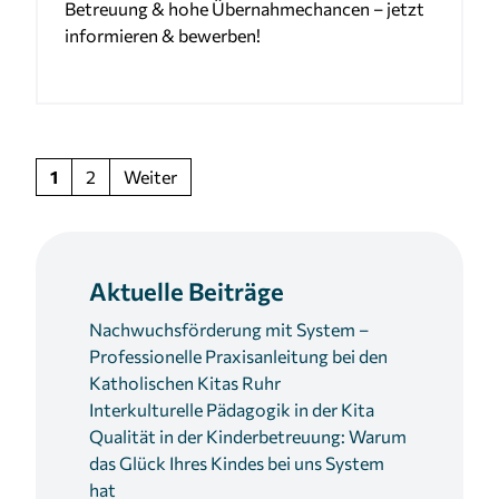
Betreuung & hohe Übernahmechancen – jetzt
informieren & bewerben!
1
2
Weiter
Aktuelle Beiträge
Nachwuchsförderung mit System –
Professionelle Praxisanleitung bei den
Katholischen Kitas Ruhr
Interkulturelle Pädagogik in der Kita
Qualität in der Kinderbetreuung: Warum
das Glück Ihres Kindes bei uns System
hat