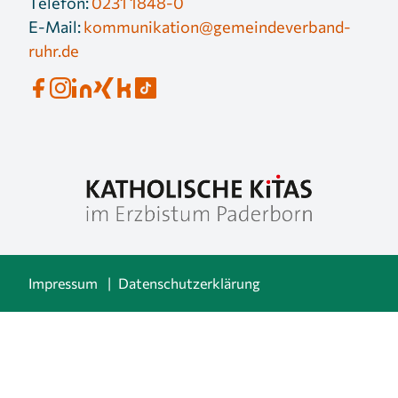
Telefon:
0231 1848-0
E-Mail:
kommunikation@gemeindeverband-
ruhr.de
Impressum
Datenschutzerklärung