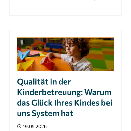
Qualität in der
Kinderbetreuung: Warum
das Glück Ihres Kindes bei
uns System hat
Veröffentlicht
19.05.2026