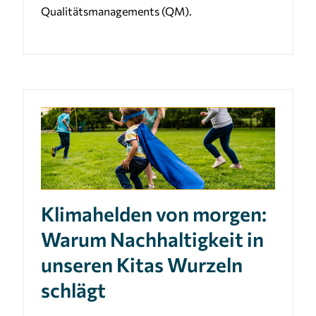
Qualitätsmanagements (QM).
Klimahelden von morgen:
Warum Nachhaltigkeit in
unseren Kitas Wurzeln
schlägt