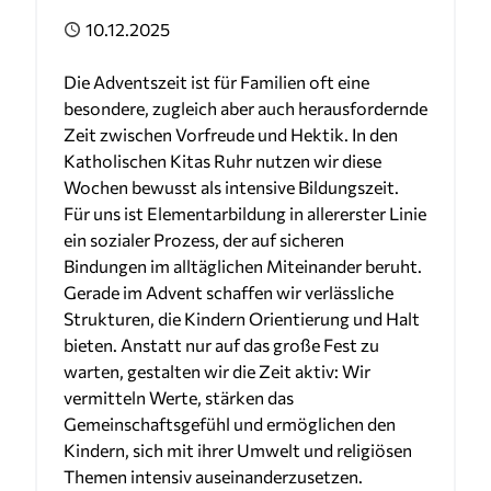
Veröffentlicht
10.12.2025
Die Adventszeit ist für Familien oft eine
besondere, zugleich aber auch herausfordernde
Zeit zwischen Vorfreude und Hektik. In den
Katholischen Kitas Ruhr nutzen wir diese
Wochen bewusst als intensive Bildungszeit.
Für uns ist Elementarbildung in allererster Linie
ein sozialer Prozess, der auf sicheren
Bindungen im alltäglichen Miteinander beruht.
Gerade im Advent schaffen wir verlässliche
Strukturen, die Kindern Orientierung und Halt
bieten. Anstatt nur auf das große Fest zu
warten, gestalten wir die Zeit aktiv: Wir
vermitteln Werte, stärken das
Gemeinschaftsgefühl und ermöglichen den
Kindern, sich mit ihrer Umwelt und religiösen
Themen intensiv auseinanderzusetzen.