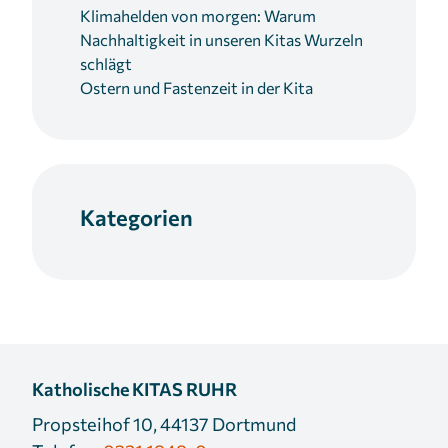
Klimahelden von morgen: Warum
Nachhaltigkeit in unseren Kitas Wurzeln
schlägt
Ostern und Fastenzeit in der Kita
Kategorien
Katholische KITAS RUHR
Propsteihof 10, 44137 Dortmund