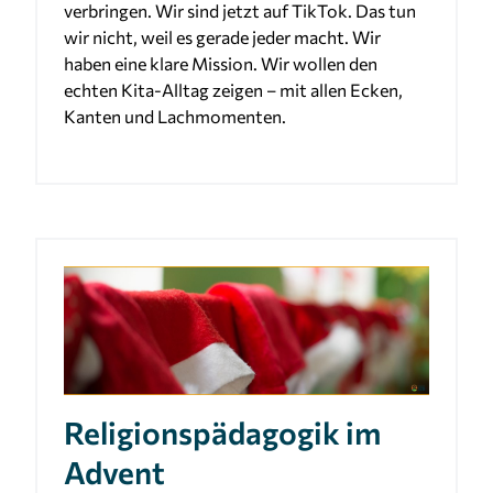
verbringen. Wir sind jetzt auf TikTok. Das tun
wir nicht, weil es gerade jeder macht. Wir
haben eine klare Mission. Wir wollen den
echten Kita-Alltag zeigen – mit allen Ecken,
Kanten und Lachmomenten.
Religionspädagogik im
Advent