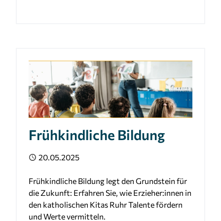
Frühkindliche Bildung
Veröffentlicht
20.05.2025
Frühkindliche Bildung legt den Grundstein für
die Zukunft: Erfahren Sie, wie Erzieher:innen in
den katholischen Kitas Ruhr Talente fördern
und Werte vermitteln.