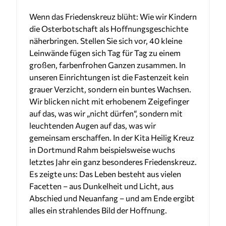
Wenn das Friedenskreuz blüht: Wie wir Kindern
die Osterbotschaft als Hoffnungsgeschichte
näherbringen. Stellen Sie sich vor, 40 kleine
Leinwände fügen sich Tag für Tag zu einem
großen, farbenfrohen Ganzen zusammen. In
unseren Einrichtungen ist die Fastenzeit kein
grauer Verzicht, sondern ein buntes Wachsen.
Wir blicken nicht mit erhobenem Zeigefinger
auf das, was wir „nicht dürfen“, sondern mit
leuchtenden Augen auf das, was wir
gemeinsam erschaffen. In der Kita Heilig Kreuz
in Dortmund Rahm beispielsweise wuchs
letztes Jahr ein ganz besonderes Friedenskreuz.
Es zeigte uns: Das Leben besteht aus vielen
Facetten – aus Dunkelheit und Licht, aus
Abschied und Neuanfang – und am Ende ergibt
alles ein strahlendes Bild der Hoffnung.