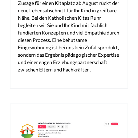
Zusage für einen Kitaplatz ab August rückt der
neue Lebensabschnitt für Ihr Kind in greifbare
Nähe. Bei den Katholischen Kitas Ruhr
begleiten wir Sie und Ihr Kind mit fachlich
fundierten Konzepten und viel Empathie durch
diesen Prozess. Eine behutsame
Eingewöhnung ist bei uns kein Zufallsprodukt,
sondern das Ergebnis pädagogischer Expertise
und einer engen Erziehungspartnerschaft
zwischen Eltern und Fachkräften.