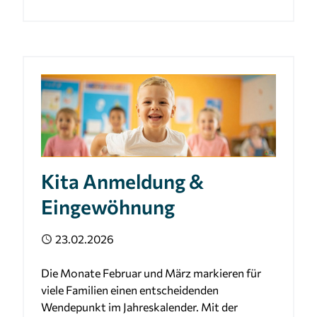
Kita Anmeldung &
Eingewöhnung
Veröffentlicht
23.02.2026
Die Monate Februar und März markieren für
viele Familien einen entscheidenden
Wendepunkt im Jahreskalender. Mit der