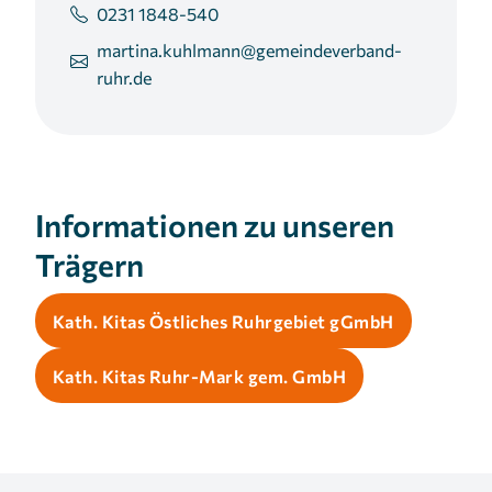
0231 1848-540
martina.kuhlmann@gemeindeverband-
ruhr.de
Informationen zu unseren
Trägern
Kath. Kitas Östliches Ruhrgebiet gGmbH
Kath. Kitas Ruhr-Mark gem. GmbH