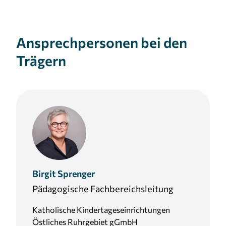
Ansprechpersonen bei den
Trägern
Birgit
Sprenger
Pädagogische Fachbereichsleitung
Katholische Kindertageseinrichtungen
Östliches Ruhrgebiet gGmbH