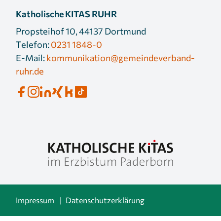
Katholische KITAS RUHR
Propsteihof 10, 44137 Dortmund
Telefon:
0231 1848-0
E-Mail:
kommunikation@gemeindeverband-
ruhr.de
Impressum
Datenschutzerklärung