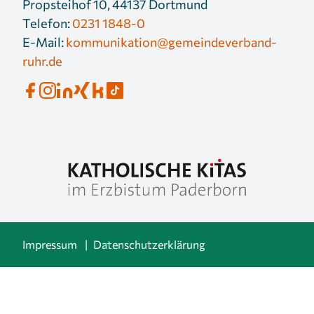
Propsteihof 10, 44137 Dortmund
Telefon:
0231 1848-0
E-Mail:
kommunikation@gemeindeverband-
ruhr.de
Impressum
Datenschutzerklärung