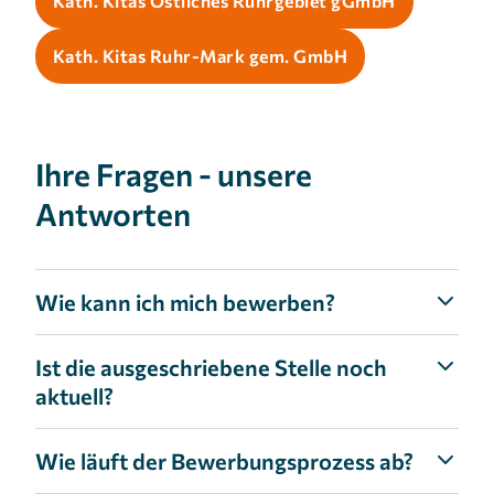
Kath. Kitas Östliches Ruhrgebiet gGmbH
Kath. Kitas Ruhr-Mark gem. GmbH
Ihre Fragen - unsere
Antworten
Wie kann ich mich bewerben?
Ist die ausgeschriebene Stelle noch
aktuell?
Wie läuft der Bewerbungsprozess ab?