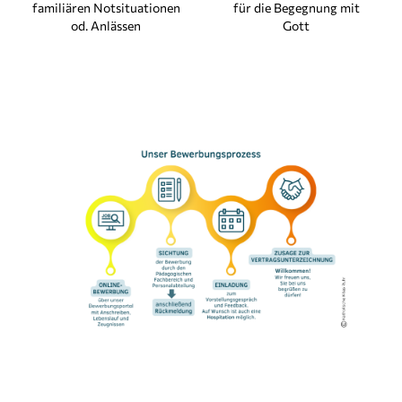
familiären Notsituationen
für die Begegnung mit
od. Anlässen
Gott