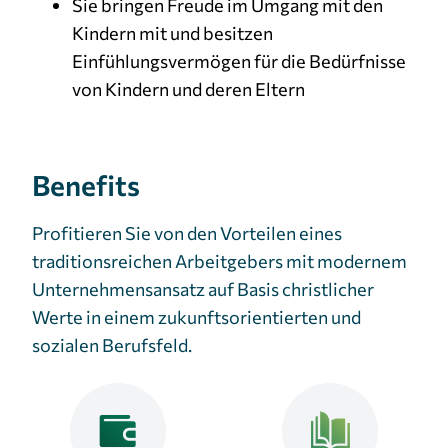
Sie bringen Freude im Umgang mit den
Kindern mit und besitzen
Einfühlungsvermögen für die Bedürfnisse
von Kindern und deren Eltern
Benefits
Profitieren Sie von den Vorteilen eines
traditionsreichen Arbeitgebers mit modernem
Unternehmensansatz auf Basis christlicher
Werte in einem zukunftsorientierten und
sozialen Berufsfeld.