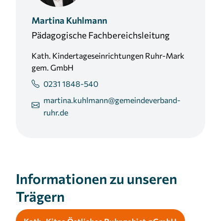
Martina
Kuhlmann
Pädagogische Fachbereichsleitung
Kath. Kindertageseinrichtungen Ruhr-Mark
gem. GmbH
0231 1848-540
martina.kuhlmann@gemeindeverband-
ruhr.de
Informationen zu unseren
Trägern