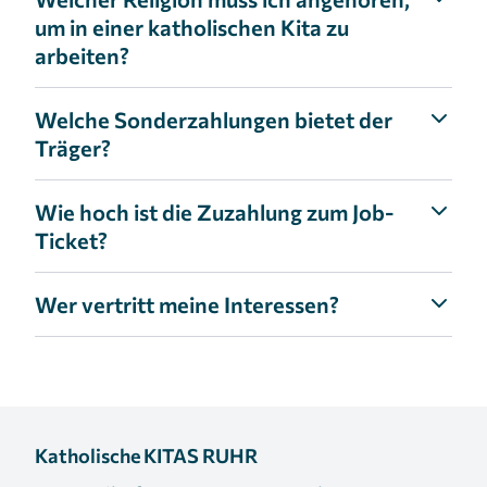
um in einer katholischen Kita zu
arbeiten?
Welche Sonderzahlungen bietet der
Träger?
Wie hoch ist die Zuzahlung zum Job-
Ticket?
Wer vertritt meine Interessen?
Katholische KITAS RUHR