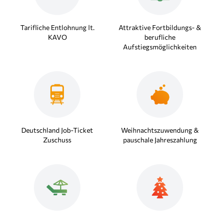
Tarifliche Entlohnung lt.
Attraktive Fortbildungs- &
KAVO
berufliche
Aufstiegsmöglichkeiten
Deutschland Job-Ticket
Weihnachtszuwendung &
Zuschuss
pauschale Jahreszahlung