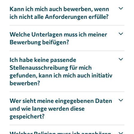
Kann ich mich auch bewerben, wenn
ich nicht alle Anforderungen erfülle?
Welche Unterlagen muss ich meiner
Bewerbung beifügen?
Ich habe keine passende
Stellenausschreibung für mich
gefunden, kann ich mich auch initiativ
bewerben?
Wer sieht meine eingegebenen Daten
und wie lange werden diese
gespeichert?
Welcher Religion muss ich angehören,