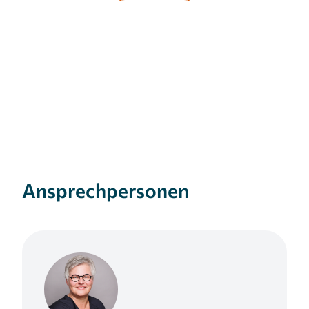
Ansprechpersonen