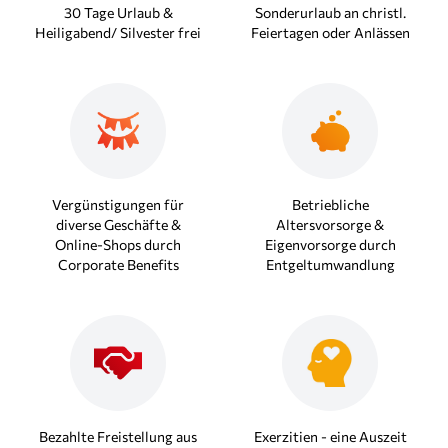
30 Tage Urlaub &
Sonderurlaub an christl.
Heiligabend/ Silvester frei
Feiertagen oder Anlässen
Vergünstigungen für
Betriebliche
diverse Geschäfte &
Altersvorsorge &
Online-Shops durch
Eigenvorsorge durch
Corporate Benefits
Entgeltumwandlung
Bezahlte Freistellung aus
Exerzitien - eine Auszeit