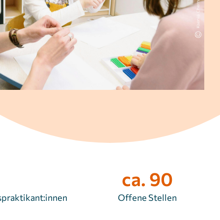
ca. 90
praktikant:innen
Offene Stellen