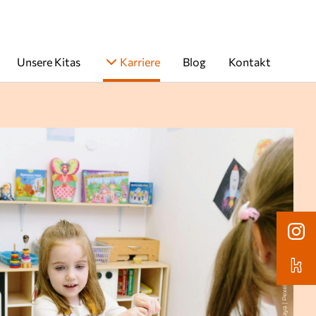
Unsere Kitas
Karriere
Blog
Kontakt