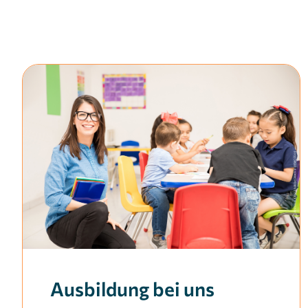
Ausbildung bei uns