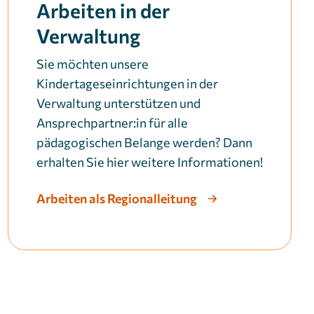
Arbeiten in der
Verwaltung
Sie möchten unsere
Kindertageseinrichtungen in der
Verwaltung unterstützen und
Ansprechpartner:in für alle
pädagogischen Belange werden? Dann
erhalten Sie hier weitere Informationen!
Arbeiten als Regionalleitung