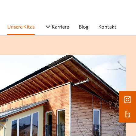
Unsere Kitas
Karriere
Blog
Kontakt