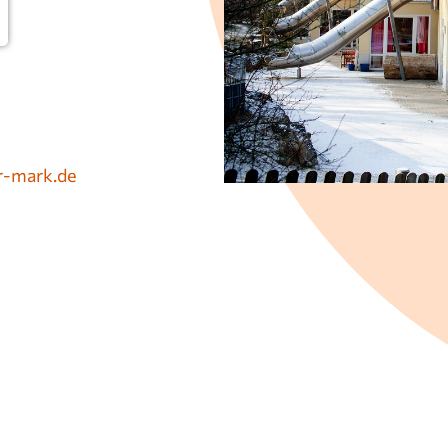
r-mark.de