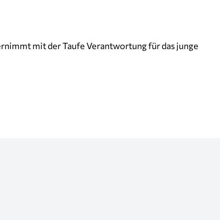
ernimmt mit der Taufe Verantwortung für das junge