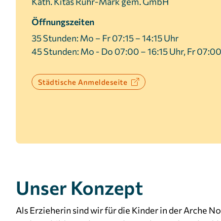
Kath. Kitas Ruhr-Mark gem. GmbH
Öffnungszeiten
35 Stunden: Mo – Fr 07:15 – 14:15 Uhr
45 Stunden: Mo - Do 07:00 – 16:15 Uhr, Fr 07:00
Städtische Anmeldeseite
Unser Konzept
Als Erzieherin sind wir für die Kinder in der Arche 