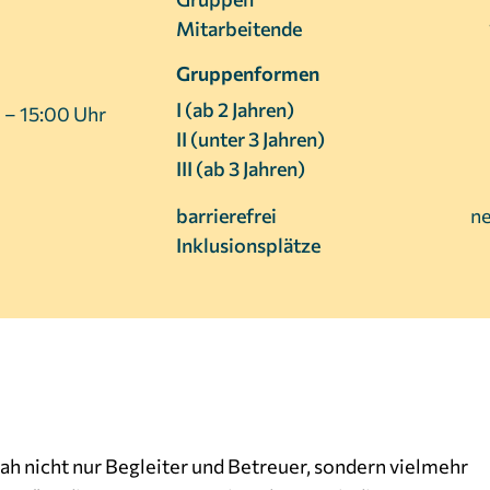
Mitarbeitende
Gruppenformen
I (ab 2 Jahren)
 – 15:00 Uhr
II (unter 3 Jahren)
III (ab 3 Jahren)
barrierefrei
ne
Inklusionsplätze
Noah nicht nur Begleiter und Betreuer, sondern vielmehr