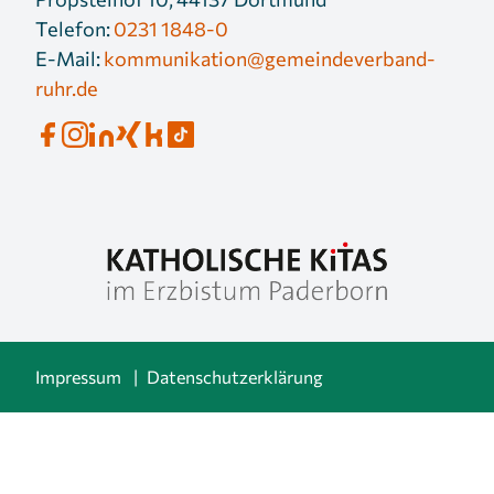
Telefon:
0231 1848-0
E-Mail:
kommunikation@gemeindeverband-
ruhr.de
Impressum
Datenschutzerklärung