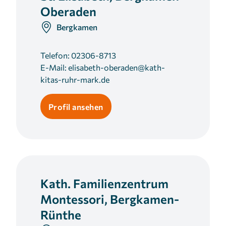
Oberaden
Bergkamen
Telefon:
02306-8713
E-Mail:
elisabeth-oberaden@kath-
kitas-ruhr-mark.de
Profil ansehen
Kath. Familienzentrum
Montessori, Bergkamen-
Rünthe