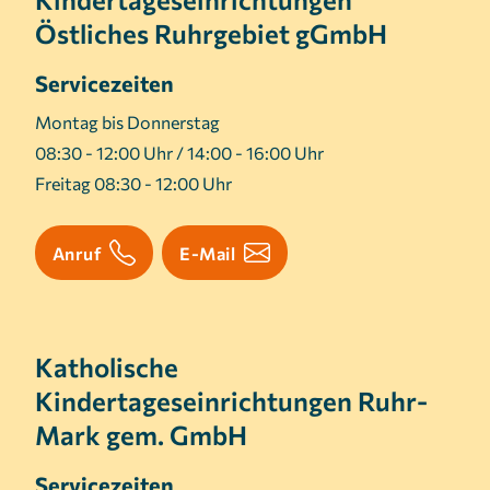
Östliches Ruhrgebiet gGmbH
Servicezeiten
Montag bis Donnerstag
08:30 - 12:00 Uhr / 14:00 - 16:00 Uhr
Freitag 08:30 - 12:00 Uhr
Anruf
E-Mail
Katholische
Kindertageseinrichtungen Ruhr-
Mark gem. GmbH
Servicezeiten