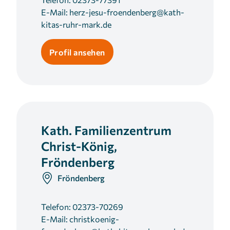
E-Mail:
herz-jesu-froendenberg@kath-
kitas-ruhr-mark.de
Profil ansehen
Kath. Familienzentrum
Christ-König,
Fröndenberg
Fröndenberg
Telefon:
02373-70269
E-Mail:
christkoenig-