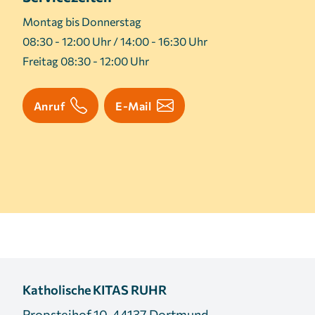
Montag bis Donnerstag
08:30 - 12:00 Uhr / 14:00 - 16:30 Uhr
Freitag 08:30 - 12:00 Uhr
Anruf
E-Mail
Katholische KITAS RUHR
Propsteihof 10, 44137 Dortmund