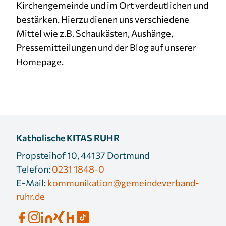
Kirchengemeinde und im Ort verdeutlichen und
bestärken. Hierzu dienen uns verschiedene
Mittel wie z.B. Schaukästen, Aushänge,
Pressemitteilungen und der Blog auf unserer
Homepage.
Katholische KITAS RUHR
Propsteihof 10, 44137 Dortmund
Telefon:
0231 1848-0
E-Mail:
kommunikation@gemeindeverband-
ruhr.de