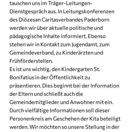
tauschen uns im Träger-Leitungen-
Dienstgespräch aus. In Leitungskonferenzen
des Diözesan Caritasverbandes Paderborn
werden wir über aktuelle politische und
pädagogische Inhalte informiert. Ebenso
stehen wir in Kontakt zum Jugendamt, zum
Gemeindeverband, zu Kinderärzten und
Frühförderstellen.
Es ist uns wichtig, den Kindergarten St.
Bonifatius in der Öffentlichkeit zu
präsentieren. Dies beginnt bei der Information
der Eltern und schließt auch die
Gemeindemitglieder und Anwohner mit ein.
Durch vielfältige Informationen soll dieser
Personenkreis am Geschehen der Kita beteiligt
werden. Wir möchten so unsere Stellung in der