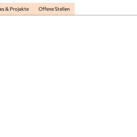
es & Projekte
Offene Stellen