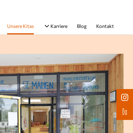
Unsere Kitas
Karriere
Blog
Kontakt