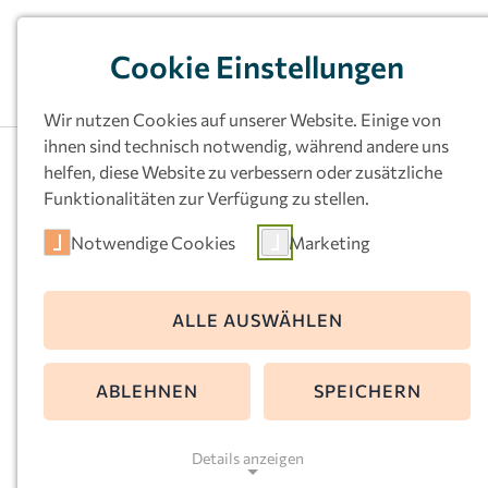
Cookie Einstellungen
Wir nutzen Cookies auf unserer Website. Einige von
ihnen sind technisch notwendig, während andere uns
helfen, diese Website zu verbessern oder zusätzliche
Funktionalitäten zur Verfügung zu stellen.
Notwendige Cookies
Marketing
Kath.
ALLE AUSWÄHLEN
Familienzentrum
ABLEHNEN
SPEICHERN
Marien,
Details anzeigen