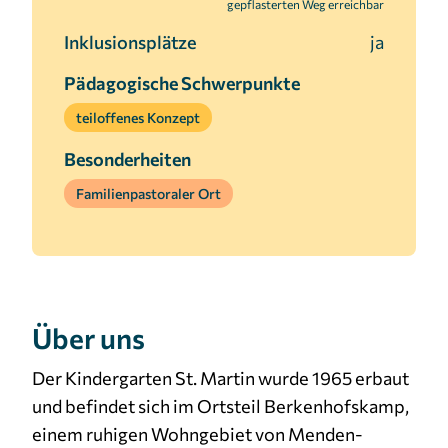
gepflasterten Weg erreichbar
Inklusionsplätze
ja
Pädagogische Schwerpunkte
teiloffenes Konzept
Besonderheiten
Familienpastoraler Ort
Über uns
Der Kindergarten St. Martin wurde 1965 erbaut
und befindet sich im Ortsteil Berkenhofskamp,
einem ruhigen Wohngebiet von Menden-