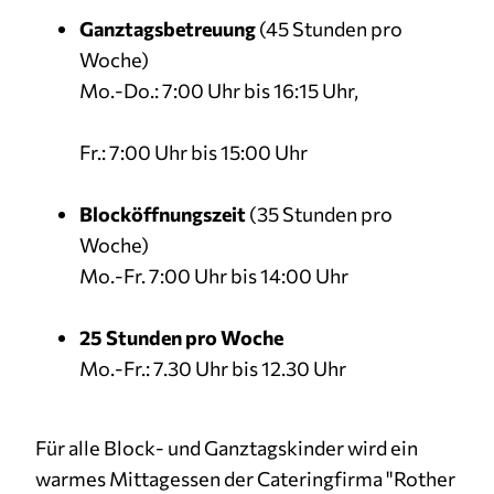
Ganztagsbetreuung
(45 Stunden pro
Woche)
Mo.-Do.: 7:00 Uhr bis 16:15 Uhr,
Fr.: 7:00 Uhr bis 15:00 Uhr
Blocköffnungszeit
(35 Stunden pro
Woche)
Mo.-Fr. 7:00 Uhr bis 14:00 Uhr
25 Stunden pro Woche
Mo.-Fr.: 7.30 Uhr bis 12.30 Uhr
Für alle Block- und Ganztagskinder wird ein
warmes Mittagessen der Cateringfirma "Rother