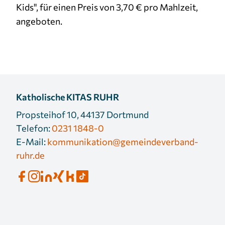
Kids", für einen Preis von 3,70 € pro Mahlzeit,
angeboten.
Katholische KITAS RUHR
Propsteihof 10, 44137 Dortmund
Telefon:
0231 1848-0
E-Mail:
kommunikation@gemeindeverband-
ruhr.de