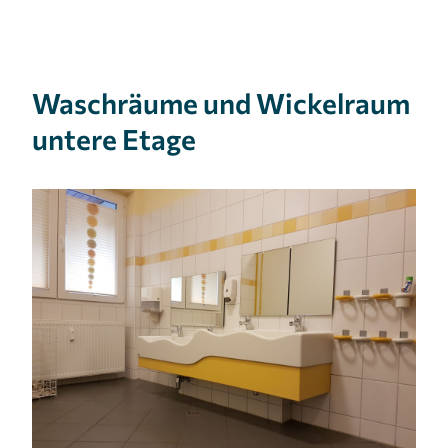
Waschräume und Wickelraum
untere Etage