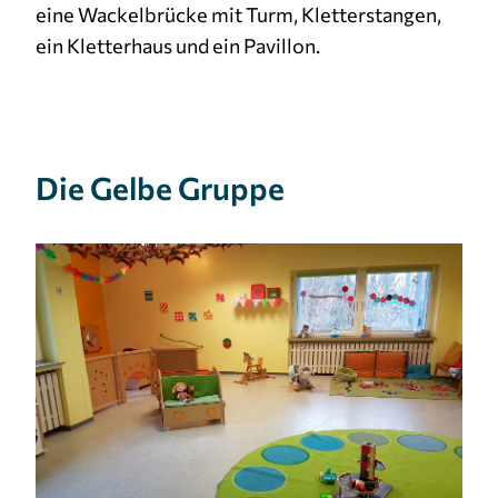
eine Wackelbrücke mit Turm, Kletterstangen,
ein Kletterhaus und ein Pavillon.
Die Gelbe Gruppe