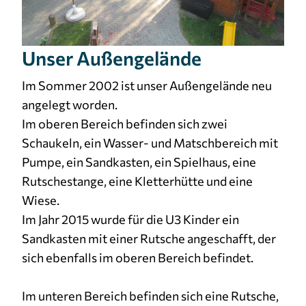
Unser Außengelände
Im Sommer 2002 ist unser Außengelände neu
angelegt worden.
Im oberen Bereich befinden sich zwei
Schaukeln, ein Wasser- und Matschbereich mit
Pumpe, ein Sandkasten, ein Spielhaus, eine
Rutschestange, eine Kletterhütte und eine
Wiese.
Im Jahr 2015 wurde für die U3 Kinder ein
Sandkasten mit einer Rutsche angeschafft, der
sich ebenfalls im oberen Bereich befindet.
Im unteren Bereich befinden sich eine Rutsche,