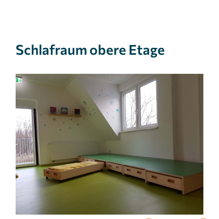
Schlafraum obere Etage