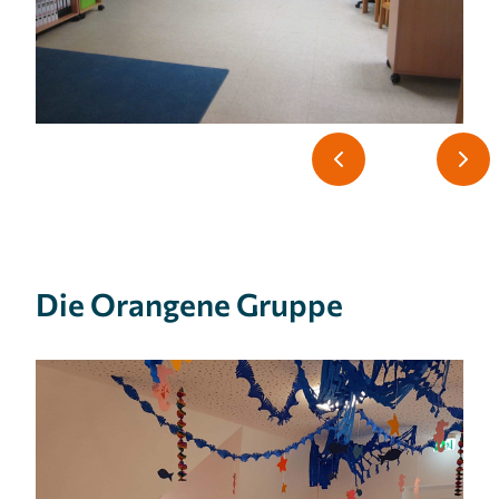
Die Orangene Gruppe