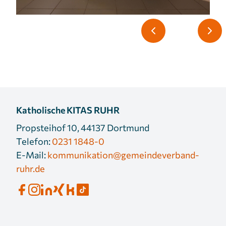
Katholische KITAS RUHR
Propsteihof 10, 44137 Dortmund
Telefon:
0231 1848-0
E-Mail:
kommunikation@gemeindeverband-
ruhr.de