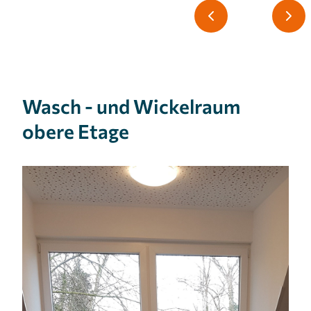
Wasch - und Wickelraum
obere Etage