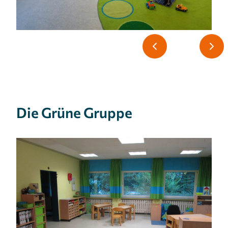
Die Grüne Gruppe