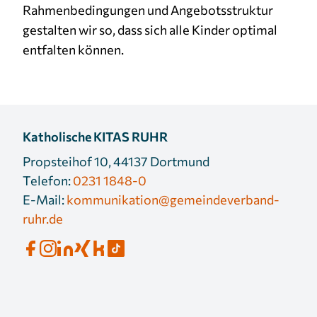
Rahmenbedingungen und Angebotsstruktur
gestalten wir so, dass sich alle Kinder optimal
entfalten können.
Katholische KITAS RUHR
Propsteihof 10, 44137 Dortmund
Telefon:
0231 1848-0
E-Mail:
kommunikation@gemeindeverband-
ruhr.de