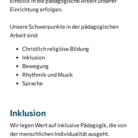
Einblick in die pädagogische Arbeit unserer
Einrichtung erfolgen.
Unsere Schwerpunkte in der pädagogischen
Arbeit sind:
Christlich religiöse Bildung
Inklusion
Bewegung
Rhythmik und Musik
Sprache
Inklusion
Wir legen Wert auf inklusive Pädagogik, die von
der menschlichen Individualität ausgeht.