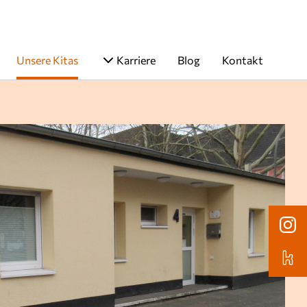
Unsere Kitas
Karriere
Blog
Kontakt