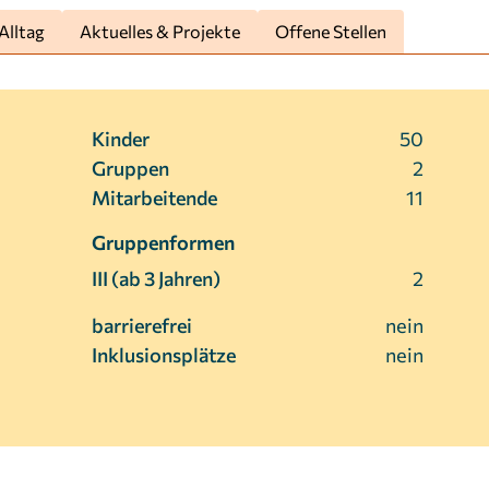
Alltag
Aktuelles & Projekte
Offene Stellen
Kinder
50
Gruppen
2
Mitarbeitende
11
Gruppenformen
III (ab 3 Jahren)
2
barrierefrei
nein
Inklusionsplätze
nein