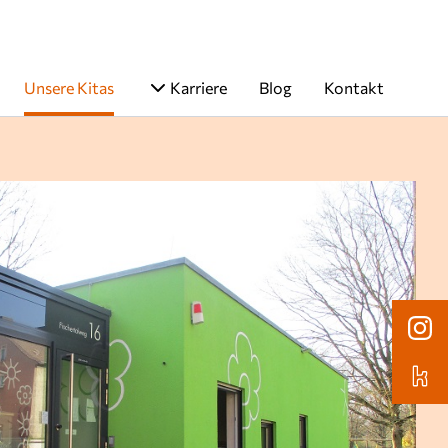
Unsere Kitas
Karriere
Blog
Kontakt