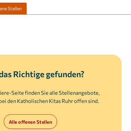
ene Stellen
das Richtige gefunden?
iere-Seite finden Sie alle Stellenangebote,
ei den Katholischen Kitas Ruhr offen sind.
Alle offenen Stellen