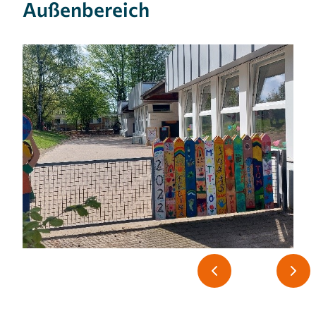
Außenbereich