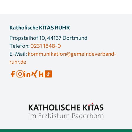
Katholische KITAS RUHR
Propsteihof 10, 44137 Dortmund
Telefon:
0231 1848-0
E-Mail:
kommunikation@gemeindeverband-
ruhr.de