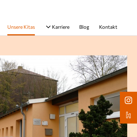
Unsere Kitas
Karriere
Blog
Kontakt