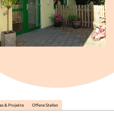
es & Projekte
Offene Stellen