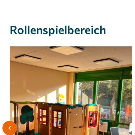
Rollenspielbereich