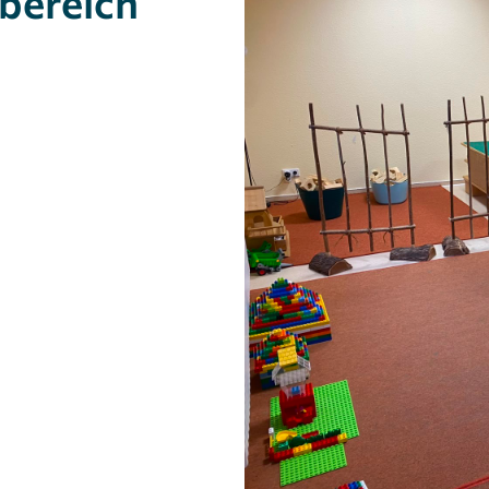
bereich