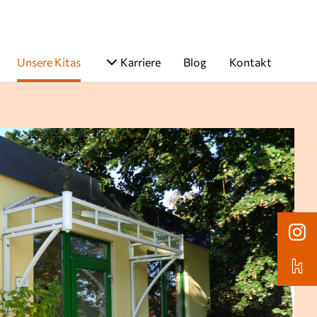
Unsere Kitas
Karriere
Blog
Kontakt