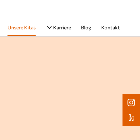
Unsere Kitas
Karriere
Blog
Kontakt