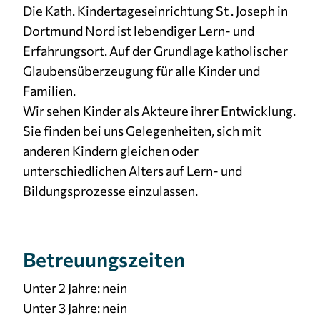
Die Kath. Kindertageseinrichtung St . Joseph in
Dortmund Nord ist lebendiger Lern- und
Erfahrungsort. Auf der Grundlage katholischer
Glaubensüberzeugung für alle Kinder und
Familien.
Wir sehen Kinder als Akteure ihrer Entwicklung.
Sie finden bei uns Gelegenheiten, sich mit
anderen Kindern gleichen oder
unterschiedlichen Alters auf Lern- und
Bildungsprozesse einzulassen.
Betreuungszeiten
Unter 2 Jahre: nein
Unter 3 Jahre: nein