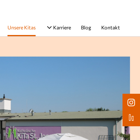
Unsere Kitas
Karriere
Blog
Kontakt