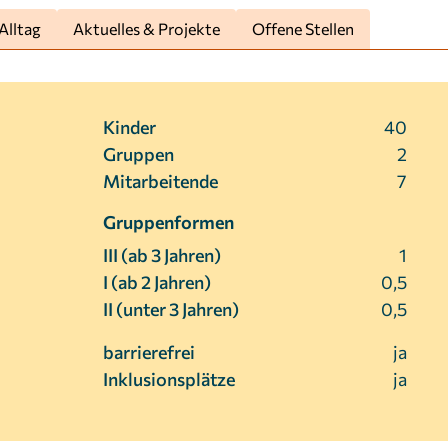
Alltag
Aktuelles & Projekte
Offene Stellen
Kinder
40
Gruppen
2
Mitarbeitende
7
Gruppenformen
III (ab 3 Jahren)
1
I (ab 2 Jahren)
0,5
II (unter 3 Jahren)
0,5
barrierefrei
ja
Inklusionsplätze
ja