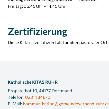
Freitag: 06:45 Uhr - 14:45 Uhr
Zertifizierung
Diese KiTa ist zertifiziert als familienpastoraler Ort.
Katholische KITAS RUHR
Propsteihof 10, 44137 Dortmund
Telefon:
0231 1848-0
E-Mail:
kommunikation@gemeindeverband-ruhr.d