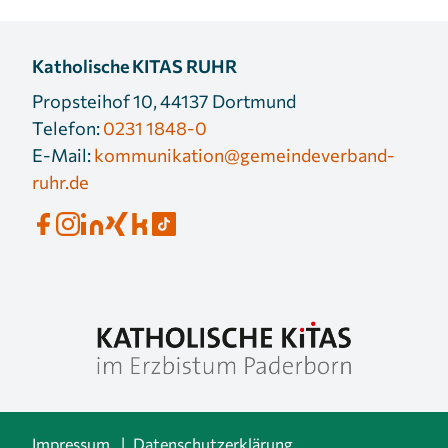
Katholische KITAS RUHR
Propsteihof 10, 44137 Dortmund
Telefon:
0231 1848-0
E-Mail:
kommunikation@gemeindeverband-
ruhr.de
Impressum
Datenschutzerklärung