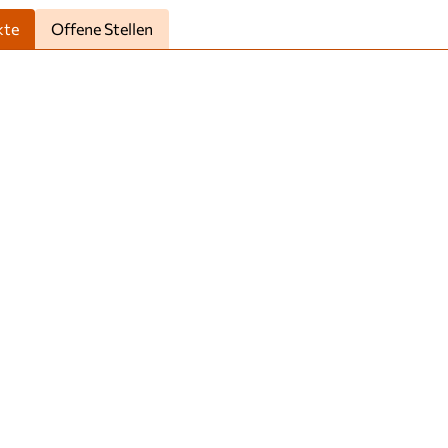
kte
Offene Stellen