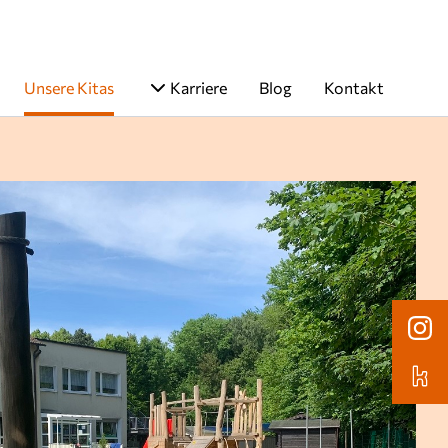
Unsere Kitas
Karriere
Blog
Kontakt