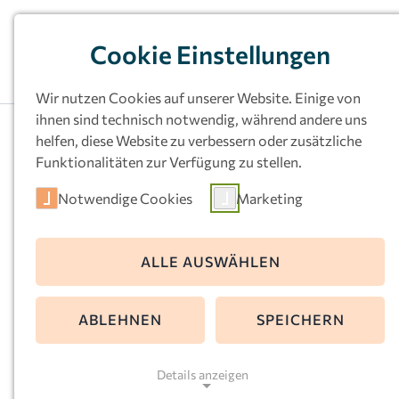
Cookie Einstellungen
Wir nutzen Cookies auf unserer Website. Einige von
ihnen sind technisch notwendig, während andere uns
helfen, diese Website zu verbessern oder zusätzliche
Funktionalitäten zur Verfügung zu stellen.
Notwendige Cookies
Marketing
Kath.
ALLE AUSWÄHLEN
Familienzentrum
ABLEHNEN
SPEICHERN
Marien, Castrop
Details anzeigen