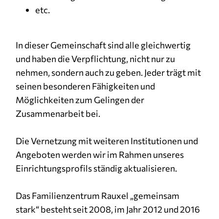
etc.
In dieser Gemeinschaft sind alle gleichwertig
und haben die Verpflichtung, nicht nur zu
nehmen, sondern auch zu geben. Jeder trägt mit
seinen besonderen Fähigkeiten und
Möglichkeiten zum Gelingen der
Zusammenarbeit bei.
Die Vernetzung mit weiteren Institutionen und
Angeboten werden wir im Rahmen unseres
Einrichtungsprofils ständig aktualisieren.
Das Familienzentrum Rauxel „gemeinsam
stark“ besteht seit 2008, im Jahr 2012 und 2016