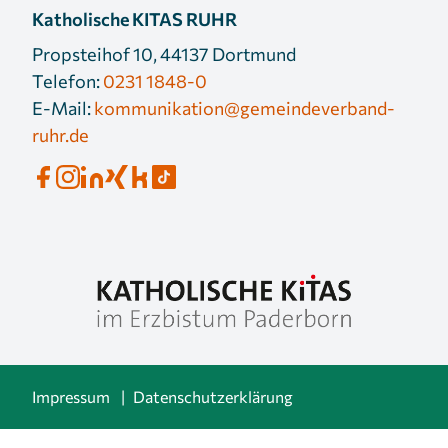
Katholische KITAS RUHR
Propsteihof 10, 44137 Dortmund
Telefon:
0231 1848-0
E-Mail:
kommunikation@gemeindeverband-
ruhr.de
Impressum
Datenschutzerklärung