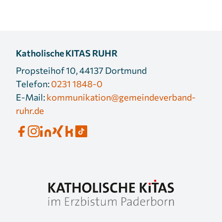
Cookie Laufzeit:
3 Monate
Katholische KITAS RUHR
Propsteihof 10, 44137 Dortmund
Telefon:
0231 1848-0
E-Mail:
kommunikation@gemeindeverband-
ruhr.de