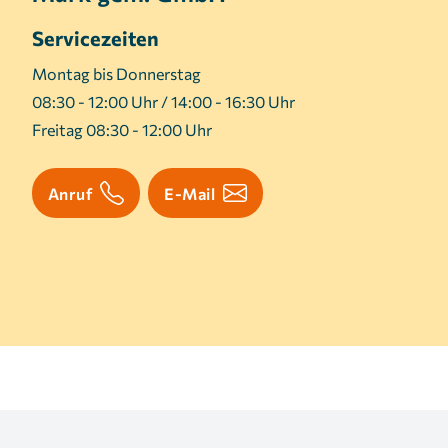
Servicezeiten
Montag bis Donnerstag
08:30 - 12:00 Uhr / 14:00 - 16:30 Uhr
Freitag 08:30 - 12:00 Uhr
Anruf
E-Mail