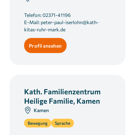
Telefon:
02371-41196
E-Mail:
peter-paul-iserlohn@kath-
kitas-ruhr-mark.de
Profil ansehen
Kath. Familienzentrum
Heilige Familie, Kamen
Kamen
Bewegung
Sprache