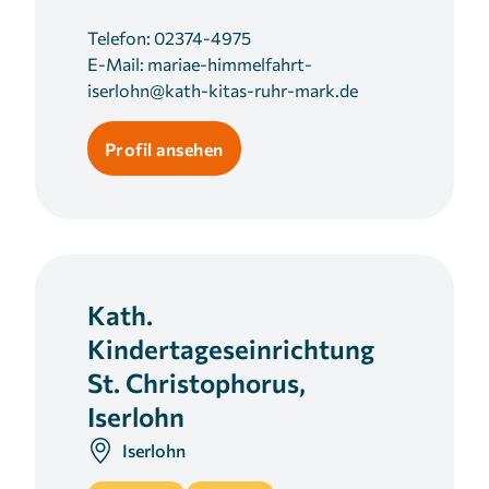
Telefon:
02374-4975
E-Mail:
mariae-himmelfahrt-
iserlohn@kath-kitas-ruhr-mark.de
Profil ansehen
Kath.
Kindertageseinrichtung
St. Christophorus,
Iserlohn
Iserlohn