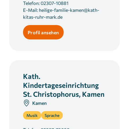
Telefon:
02307-10881
E-Mail:
heilige-familie-kamen@kath-
kitas-ruhr-mark.de
Profil ansehen
Kath.
Kindertageseinrichtung
St. Christophorus, Kamen
Kamen
Musik
Sprache