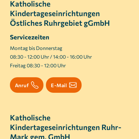
Katholische
Kindertageseinrichtungen
Östliches Ruhrgebiet gGmbH
Servicezeiten
Montag bis Donnerstag
08:30 - 12:00 Uhr / 14:00 - 16:00 Uhr
Freitag 08:30 - 12:00 Uhr
Anruf
E-Mail
Katholische
Kindertageseinrichtungen Ruhr-
Mark gem. GmbH