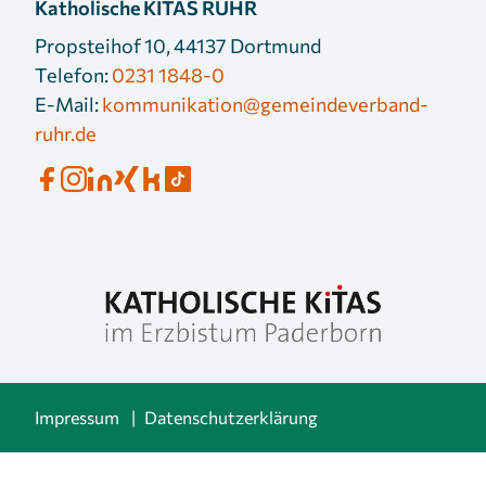
Katholische KITAS RUHR
Propsteihof 10, 44137 Dortmund
Telefon:
0231 1848-0
E-Mail:
kommunikation@gemeindeverband-
ruhr.de
Impressum
Datenschutzerklärung