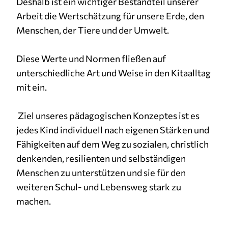
Deshalb ist ein wichtiger Bestandteil unserer
Arbeit die Wertschätzung für unsere Erde, den
Menschen, der Tiere und der Umwelt.
Diese Werte und Normen fließen auf
unterschiedliche Art und Weise in den Kitaalltag
mit ein.
Ziel unseres pädagogischen Konzeptes ist es
jedes Kind individuell nach eigenen Stärken und
Fähigkeiten auf dem Weg zu sozialen, christlich
denkenden, resilienten und selbständigen
Menschen zu unterstützen und sie für den
weiteren Schul- und Lebensweg stark zu
machen.