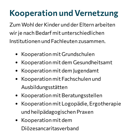
Kooperation und Vernetzung
Zum Wohl der Kinder und der Eltern arbeiten
wir je nach Bedarf mit unterschiedlichen
Institutionen und Fachleuten zusammen.
Kooperation mit Grundschulen
Kooperation mit dem Gesundheitsamt
Kooperation mit dem Jugendamt
Kooperation mit Fachschulen und
Ausbildungsstätten
Kooperation mit Beratungsstellen
Kooperation mit Logopädie, Ergotherapie
und heilpädagogischen Praxen
Kooperation mit dem
Diözesancaritasverband