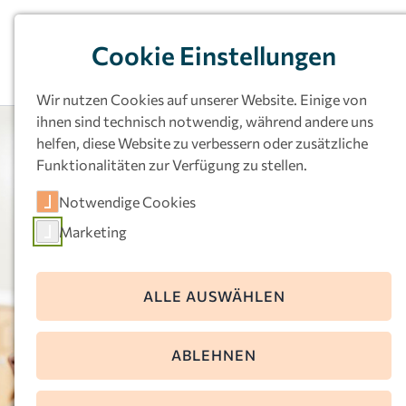
Cookie Einstellungen
Wir nutzen Cookies auf unserer Website. Einige von
ihnen sind technisch notwendig, während andere uns
helfen, diese Website zu verbessern oder zusätzliche
Funktionalitäten zur Verfügung zu stellen.
Notwendige Cookies
Marketing
ALLE AUSWÄHLEN
ABLEHNEN