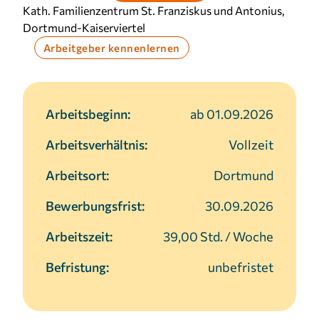
Kath. Familienzentrum St. Franziskus und Antonius,
Dortmund-Kaiserviertel
Arbeitgeber kennenlernen
Arbeitsbeginn:
ab 01.09.2026
Arbeitsverhältnis:
Vollzeit
Arbeitsort:
Dortmund
Bewerbungsfrist:
30.09.2026
Arbeitszeit:
39,00 Std. / Woche
Befristung:
unbefristet