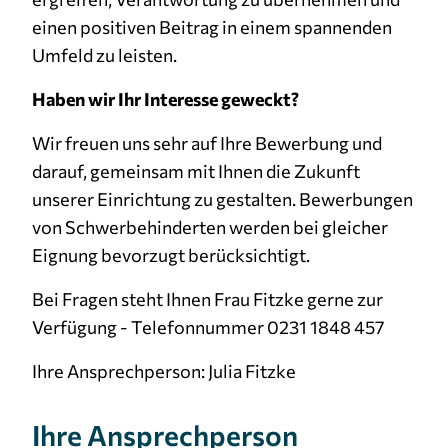
einen positiven Beitrag in einem spannenden
Umfeld zu leisten.
Haben wir Ihr Interesse geweckt?
Wir freuen uns sehr auf Ihre Bewerbung und
darauf, gemeinsam mit Ihnen die Zukunft
unserer Einrichtung zu gestalten. Bewerbungen
von Schwerbehinderten werden bei gleicher
Eignung bevorzugt berücksichtigt.
Bei Fragen steht Ihnen Frau Fitzke gerne zur
Verfügung - Telefonnummer 0231 1848 457
Ihre Ansprechperson: Julia Fitzke
Ihre Ansprechperson