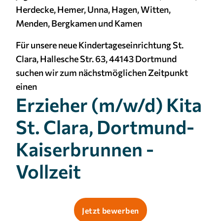
Herdecke, Hemer, Unna, Hagen, Witten,
Cookie Laufzeit:
Menden, Bergkamen und Kamen
3 Monate
Für unsere neue Kindertageseinrichtung St.
Clara, Hallesche Str. 63, 44143 Dortmund
suchen wir zum nächstmöglichen Zeitpunkt
einen
Erzieher (m/w/d) Kita
St. Clara, Dortmund-
Kaiserbrunnen -
Vollzeit
Jetzt bewerben