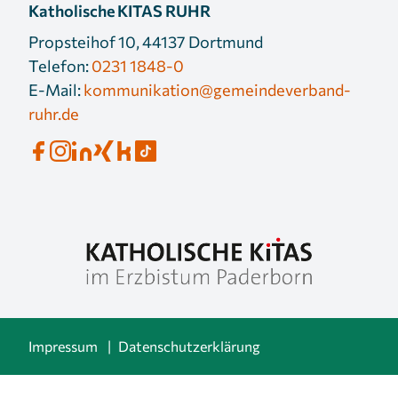
Katholische KITAS RUHR
Propsteihof 10, 44137 Dortmund
Telefon:
0231 1848-0
E-Mail:
kommunikation@gemeindeverband-
ruhr.de
Impressum
Datenschutzerklärung