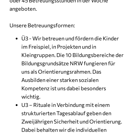
oder 45 Betreuungsstunden in der Woche
angeboten.
Unsere Betreuungsformen:
Ü3 - Wir betreuen und fördern die Kinder
im Freispiel, in Projekten und in
Kleingruppen. Die 10 Bildungsbereiche der
Bildungsgrundsätze NRW fungieren für
uns als Orientierungsrahmen. Das
Ausbilden einer starken sozialen
Kompetenz ist uns dabei besonders
wichtig.
U3 – Rituale in Verbindung mit einem
strukturierten Tagesablauf geben den
Zweijährigen Sicherheit und Orientierung.
Dabei behalten wir die individuellen