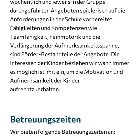
wöchentlich und jeweils in der Gruppe
durchgeführten Angeboten spielerisch auf die
Anforderungen in der Schule vorbereitet.
Fähigkeiten und Kompetenzen wie
Teamfähigkeit, Feinmotorik und die
Verlängerung der Aufmerksamkeitsspanne,
sind Förder-Bestandteile der Angebote. Die
Interessen der Kinder beziehen wir wann immer
es möglich ist, mit ein, um die Motivation und
Aufmerksamkeit der Kinder
aufrechtzuerhalten.
Betreuungszeiten
Wir bieten folgende Betreuungszeiten an: