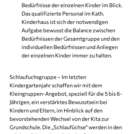
Bedürfnisse der einzelnen Kinder im Blick.
Das qualifizierte Personal im Kath.
Kinderhaus ist sich der notwendigen
Aufgabe bewusst die Balance zwischen
Bedürfnissen der Gesamtgruppe und den
individuellen Bedürfnissen und Anliegen
der einzelnen Kinder immer zu halten.
Schlaufuchsgruppe – Im letzten
Kindergartenjahr schaffen wir mit dem
Kleingruppen-Angebot, speziell für die 5 bis 6-
Jährigen, ein verstärktes Bewusstsein bei
Kindern und Eltern, im Hinblick auf den
bevorstehenden Wechsel von der Kita zur
Grundschule. Die „Schlaufüchse“ werden in den