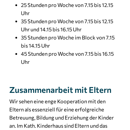
25 Stunden pro Woche von 7.15 bis 12.15
Uhr
35 Stunden pro Woche von 7.15 bis 12.15
Uhr und 14.15 bis 16.15 Uhr
35 Stunden pro Woche im Block von 7.15
bis 14.15 Uhr
45 Stunden pro Woche von 7.15 bis 16.15
Uhr
Zusammenarbeit mit Eltern
Wir sehen eine enge Kooperation mit den
Eltern als essenziell für eine erfolgreiche
Betreuung, Bildung und Erziehung der Kinder
an. Im Kath. Kinderhaus sind Eltern und das