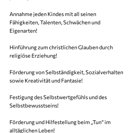
Annahme jeden Kindes mit all seinen
Fähigkeiten, Talenten, Schwächen und
Eigenarten!
Hinführung zum christlichen Glauben durch
religiöse Erziehung!
Förderung von Selbständigkeit, Sozialverhalten
sowie Kreativität und Fantasie!
Festigung des Selbstwertgefühls und des
Selbstbewusstseins!
Förderung und Hilfestellung beim „Tun“ im
alltäglichen Leben!