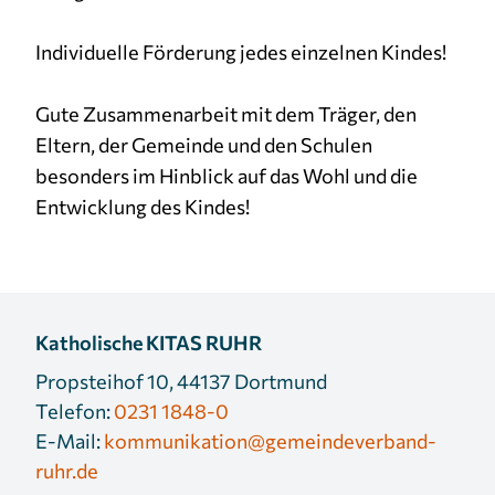
Individuelle Förderung jedes einzelnen Kindes!
Gute Zusammenarbeit mit dem Träger, den
Eltern, der Gemeinde und den Schulen
besonders im Hinblick auf das Wohl und die
Entwicklung des Kindes!
Katholische KITAS RUHR
Propsteihof 10, 44137 Dortmund
Telefon:
0231 1848-0
E-Mail:
kommunikation@gemeindeverband-
ruhr.de