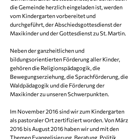
die Gemeinde herzlich eingeladen ist, werden
vom Kindergarten vorbereitet und
durchgeführt, der Abschiedsgottesdienst der
Maxikinder und der Gottesdienst zu St. Martin.
Neben der ganzheitlichen und
bildungsorientierten Förderung aller Kinder,
gehören die Religionspädagogik, die
Bewegungserziehung, die Sprachförderung, die
Waldpädagogik und die Förderung der
Maxikinder zu unseren Schwerpunkten.
Im November 2016 sind wir zum Kindergarten
als pastoraler Ort zertifiziert worden. Von März
2016 bis August 2016 haben wir und mit den
Themen Evangelisierung, Beratung, Politik,