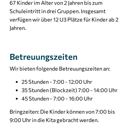
67 Kinder im Alter von 2 Jahren bis zum
Schuleintritt in drei Gruppen. Insgesamt
verfügen wir über 12 U3 Plätze für Kinder ab 2
Jahren.
Betreuungszeiten
Wir bieten folgende Betreuungszeiten an:
25 Stunden - 7:00 - 12:00 Uhr
35 Stunden (Blockzeit) 7:00 - 14:00 Uhr
45 Stunden - 7:00 - 16:00 Uhr
Bringzeiten: Die Kinder können von 7:00 bis
9:00 Uhr in die Kita gebracht werden.