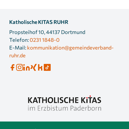
Katholische KITAS RUHR
Propsteihof 10, 44137 Dortmund
Telefon:
0231 1848-0
E-Mail:
kommunikation@gemeindeverband-
ruhr.de